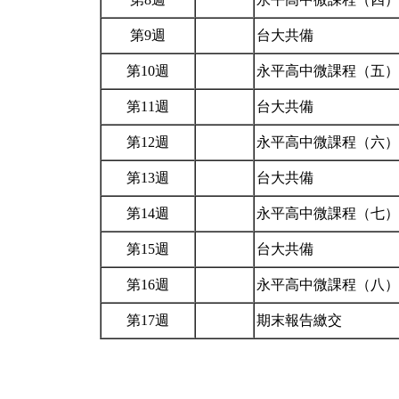
第9週
台大共備
第10週
永平高中微課程（五
第11週
台大共備
第12週
永平高中微課程（六
第13週
台大共備
第14週
永平高中微課程（七
第15週
台大共備
第16週
永平高中微課程（八
第17週
期末報告繳交