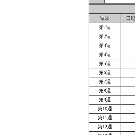
週次
日
第1週
第2週
第3週
第4週
第5週
第6週
第7週
第8週
第9週
第10週
第11週
第12週