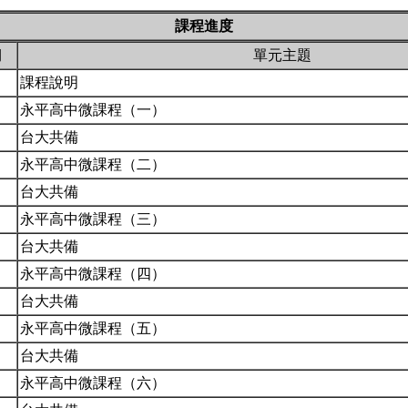
課程進度
期
單元主題
課程說明
永平高中微課程（一）
台大共備
永平高中微課程（二）
台大共備
永平高中微課程（三）
台大共備
永平高中微課程（四）
台大共備
永平高中微課程（五）
台大共備
永平高中微課程（六）