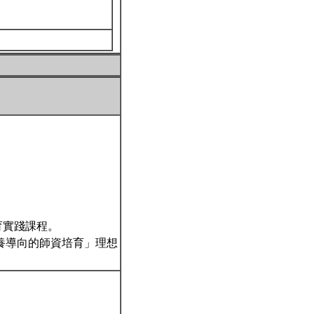
育實踐課程。
素養導向的師資培育」理想