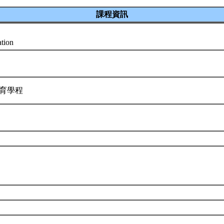
課程資訊
ation
教育學程