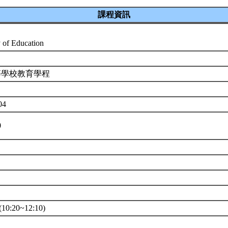
課程資訊
 of Education
等學校教育學程
04
0
0:20~12:10)