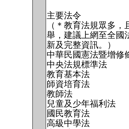
主要法令
（＊教育法規眾多，
舉，建議上網至全國
新及完整資訊。）
中華民國憲法暨增修
中央法規標準法
教育基本法
師資培育法
教師法
兒童及少年福利法
國民教育法
高級中學法