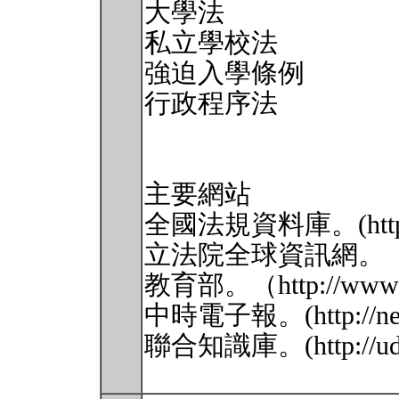
大學法
私立學校法
強迫入學條例
行政程序法
主要網站
全國法規資料庫。(http://l
立法院全球資訊網。（http:/
教育部。（http://www.m
中時電子報。(http://news
聯合知識庫。(http://udn