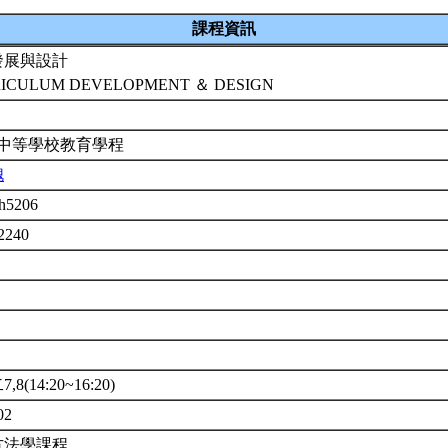
課程資訊
發展與設計
ICULUM DEVELOPMENT ＆ DESIGN
 中等學校教育學程
槐
h5206
2240
8(14:20~16:20)
02
方法學課程。