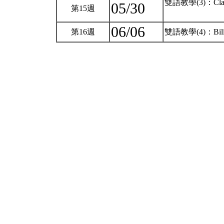
雙語教學(3)：Class
05/30
第15週
06/06
第16週
雙語教學(4)：Bilin