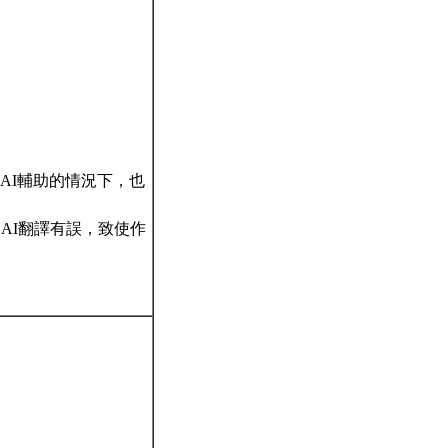
AI輔助的情況下，也
AI翻譯有誤，致使作