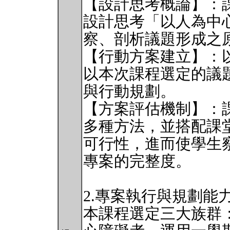
【設計思考概論】：
設計思考「以人為中
察、剖析議題形成之
【行動方案建立】：
以本次課程選定的議
與行動規劃。
【方案評估機制】：
多種方法，並搭配課
可行性，進而使學生
專案的完整度。
2.專案執行與規劃能
本課程選定三大族群：