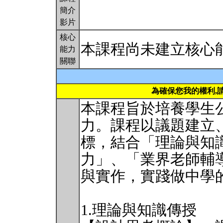
簡介
影片
核心
本課程尚未建立核心
能力
關聯
為確保您我的權利,
本課程旨於培養學生
力。課程以議題建立
標，結合「理論與知
力」、「業界老師輔
與實作，實踐做中學
1.理論與知識傳授