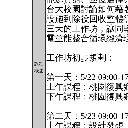
台大校園討論如何藉
設施到除役回收整體
三天的工作坊，讓同
電並能整合循環經濟
工作坊初步規劃：
課程
概述
第一天：5/22 09:00-17
上午課程：桃園復興
下午課程：桃園復興
第二天：5/23 09:00-17
上午課程：設計發想