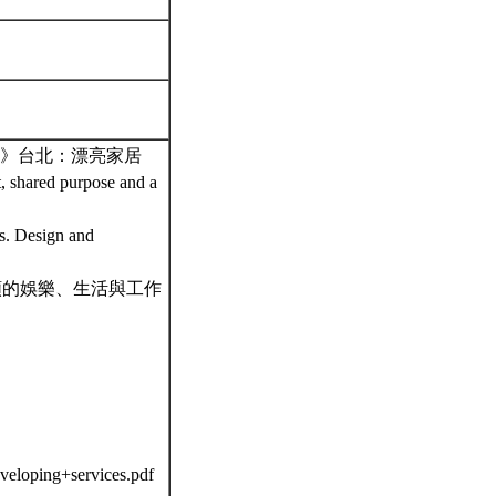
來》台北：漂亮家居
, shared purpose and a
ls. Design and
人類的娛樂、生活與工作
veloping+services.pdf