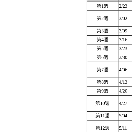
第1週
2/23
第2週
3/02
第3週
3/09
第4週
3/16
第5週
3/23
第6週
3/30
第7週
4/06
第8週
4/13
第9週
4/20
第10週
4/27
第11週
5/04
第12週
5/11