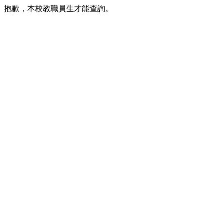
抱歉，本校教職員生才能查詢。