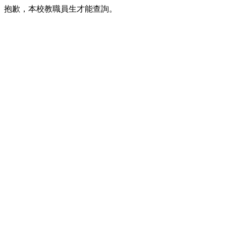
抱歉，本校教職員生才能查詢。