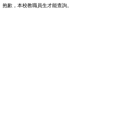
抱歉，本校教職員生才能查詢。