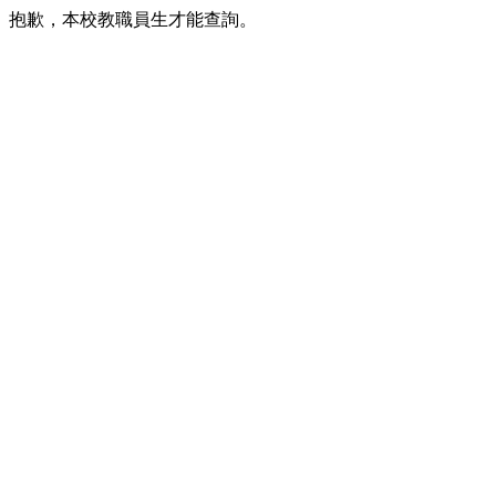
抱歉，本校教職員生才能查詢。