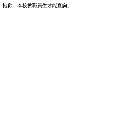
抱歉，本校教職員生才能查詢。