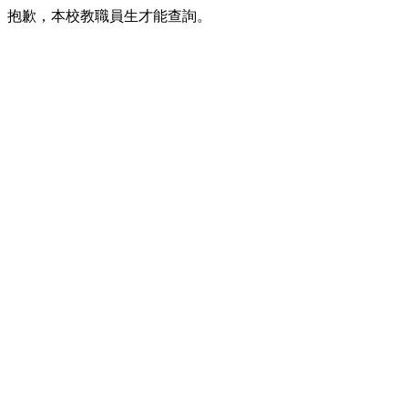
抱歉，本校教職員生才能查詢。