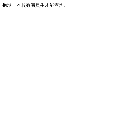
抱歉，本校教職員生才能查詢。