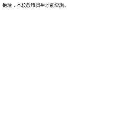
抱歉，本校教職員生才能查詢。