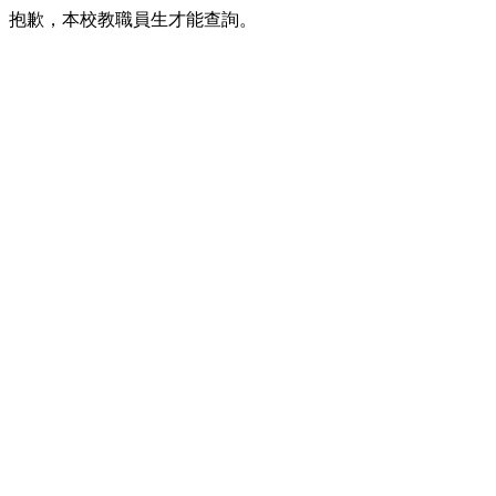
抱歉，本校教職員生才能查詢。