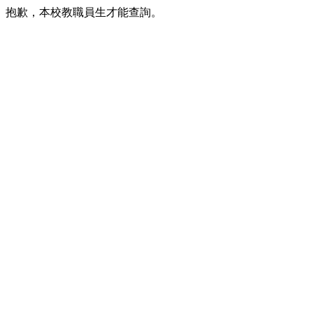
抱歉，本校教職員生才能查詢。