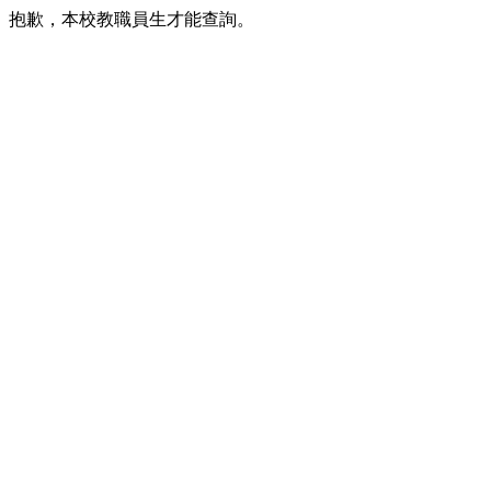
抱歉，本校教職員生才能查詢。