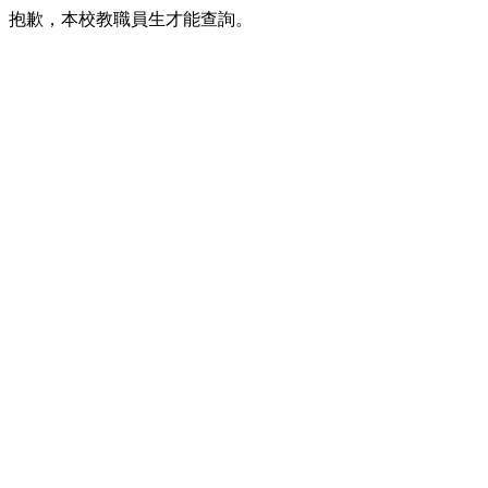
抱歉，本校教職員生才能查詢。