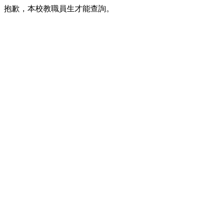
抱歉，本校教職員生才能查詢。