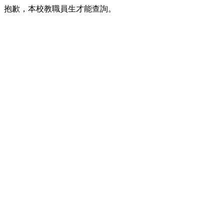
抱歉，本校教職員生才能查詢。