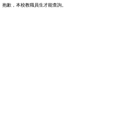
抱歉，本校教職員生才能查詢。