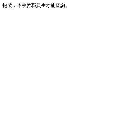
抱歉，本校教職員生才能查詢。