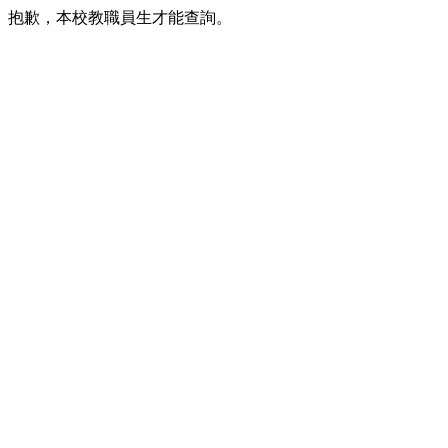
抱歉，本校教職員生才能查詢。