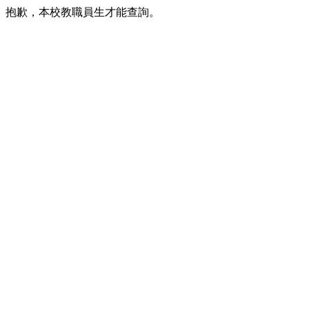
抱歉，本校教職員生才能查詢。