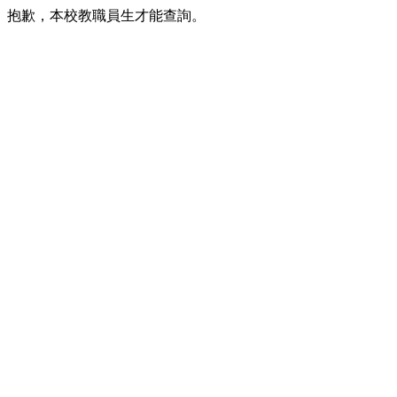
抱歉，本校教職員生才能查詢。