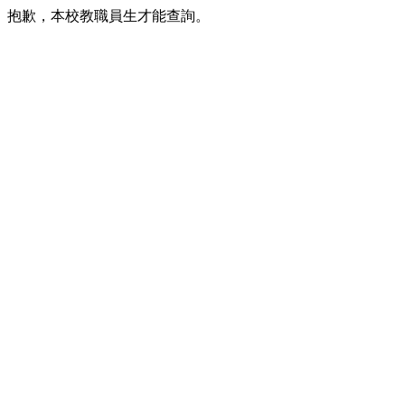
抱歉，本校教職員生才能查詢。