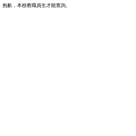
抱歉，本校教職員生才能查詢。