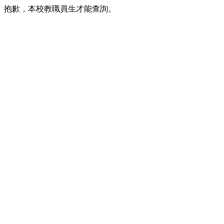
抱歉，本校教職員生才能查詢。