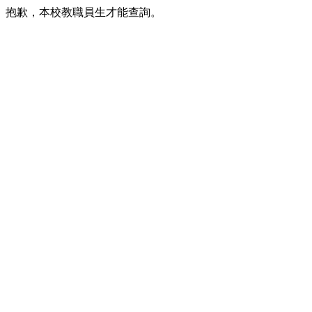
抱歉，本校教職員生才能查詢。