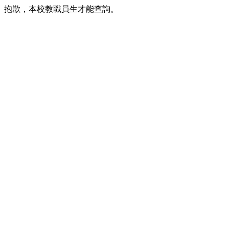
抱歉，本校教職員生才能查詢。