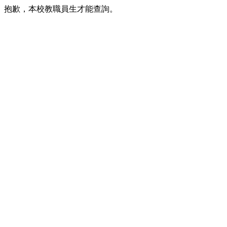
抱歉，本校教職員生才能查詢。