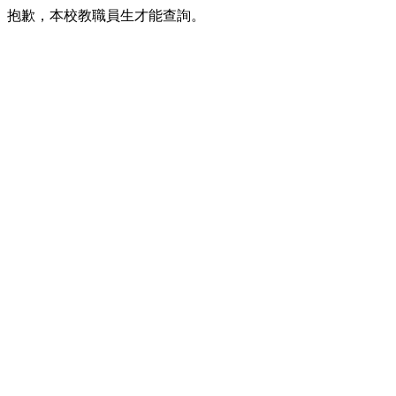
抱歉，本校教職員生才能查詢。