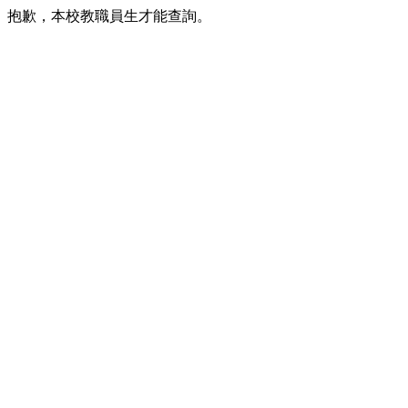
抱歉，本校教職員生才能查詢。