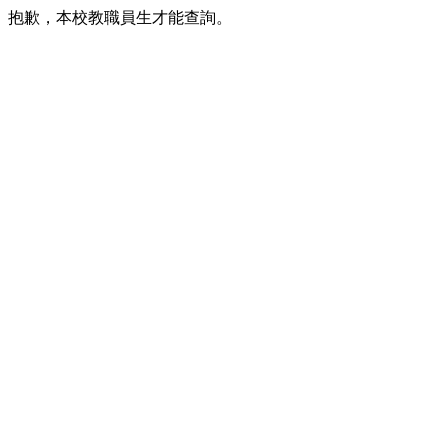
抱歉，本校教職員生才能查詢。