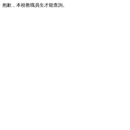
抱歉，本校教職員生才能查詢。