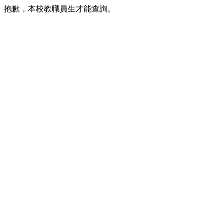
抱歉，本校教職員生才能查詢。