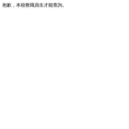
抱歉，本校教職員生才能查詢。