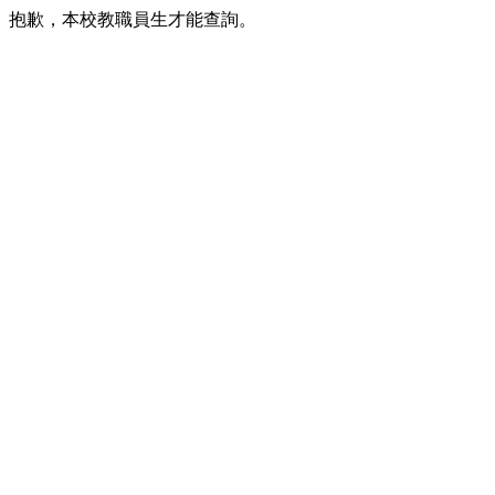
抱歉，本校教職員生才能查詢。