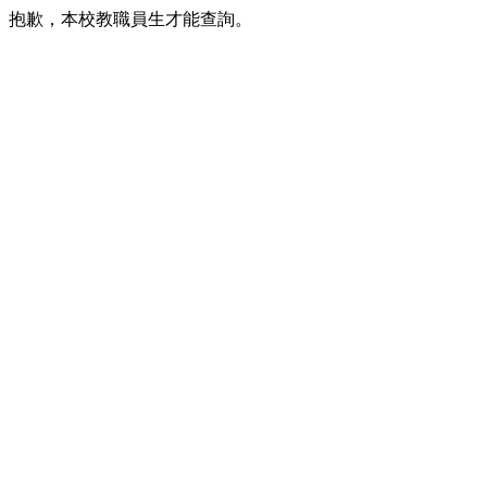
抱歉，本校教職員生才能查詢。