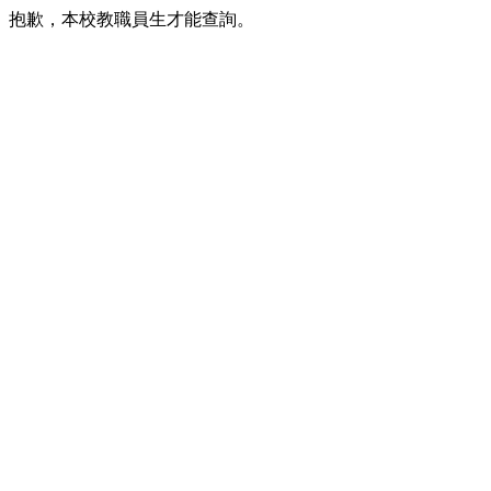
抱歉，本校教職員生才能查詢。