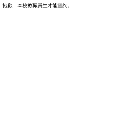
抱歉，本校教職員生才能查詢。