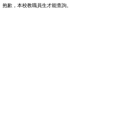
抱歉，本校教職員生才能查詢。