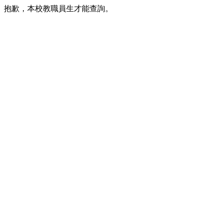
抱歉，本校教職員生才能查詢。