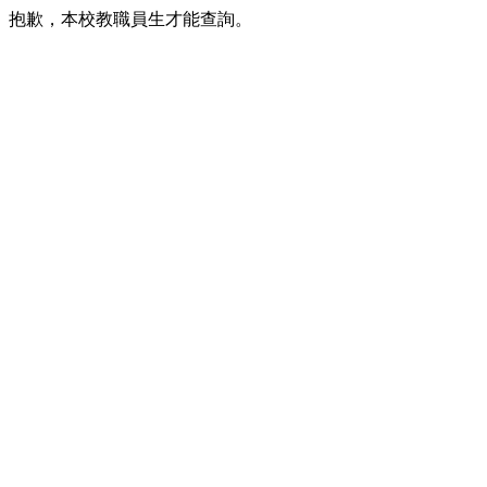
抱歉，本校教職員生才能查詢。