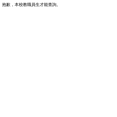
抱歉，本校教職員生才能查詢。